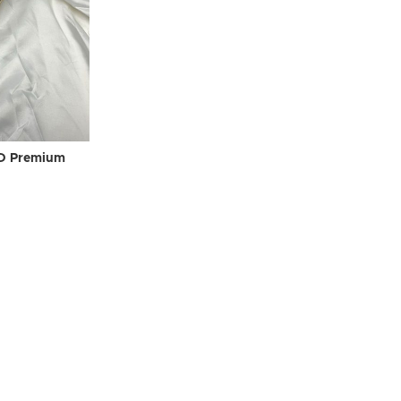
 Premium