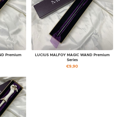
ND Premium
LUCIUS MALFOY MAGIC WAND Premium
Series
€
9,90