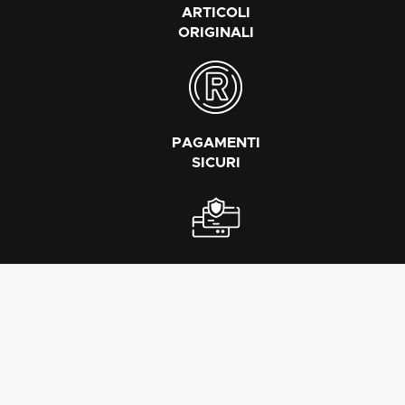
ARTICOLI
ORIGINALI
PAGAMENTI
SICURI