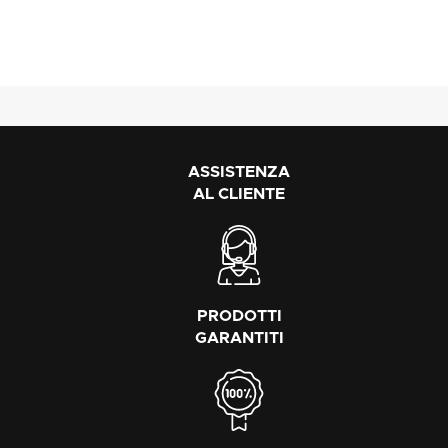
ASSISTENZA
AL CLIENTE
PRODOTTI
GARANTITI