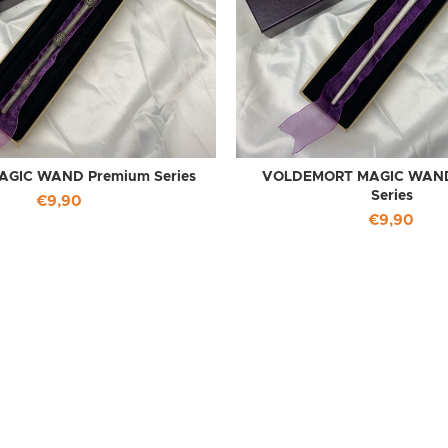
AGIC WAND Premium Series
VOLDEMORT MAGIC WAND
Series
€
9,90
€
9,90