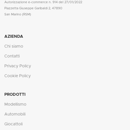
Autorizzazione e-commerce n. 914 del 27/01/2022
Piazzetta Giuseppe Garibaldi 2, 47890
San Marino (RSM)
AZIENDA
Chi siamo
Contatti
Privacy Policy
Cookie Policy
PRODOTTI
Modellismo
Automobili
Giocattoli