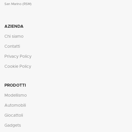
San Marino (RSM)
AZIENDA
Chi siamo
Contatti
Privacy Policy
Cookie Policy
PRODOTTI
Modellismo
Automobili
Giocattoli
Gadgets