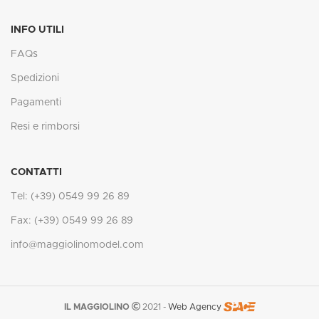
INFO UTILI
FAQs
Spedizioni
Pagamenti
Resi e rimborsi
CONTATTI
Tel: (+39) 0549 99 26 89
Fax: (+39) 0549 99 26 89
info@maggiolinomodel.com
IL MAGGIOLINO
2021 -
Web Agency