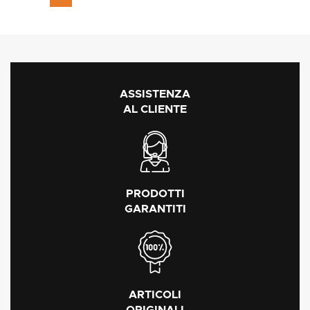
ASSISTENZA
AL CLIENTE
PRODOTTI
GARANTITI
ARTICOLI