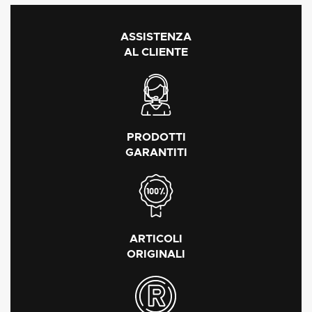
ASSISTENZA
AL CLIENTE
PRODOTTI
GARANTITI
ARTICOLI
ORIGINALI