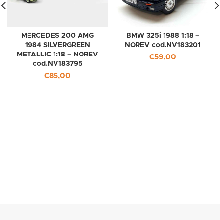
MERCEDES 200 AMG
BMW 325i 1988 1:18 –
1984 SILVERGREEN
NOREV cod.NV183201
METALLIC 1:18 – NOREV
€
59,00
cod.NV183795
€
85,00