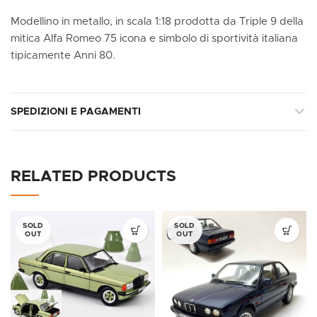
Modellino in metallo, in scala 1:18 prodotta da Triple 9 della
mitica Alfa Romeo 75 icona e simbolo di sportività italiana
tipicamente Anni 80.
SPEDIZIONI E PAGAMENTI
RELATED PRODUCTS
SOLD
SOLD
OUT
OUT