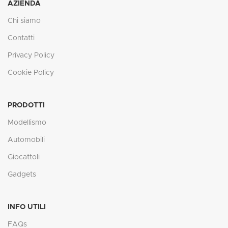
AZIENDA
Chi siamo
Contatti
Privacy Policy
Cookie Policy
PRODOTTI
Modellismo
Automobili
Giocattoli
Gadgets
INFO UTILI
FAQs