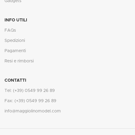
Gadgets
INFO UTILI
FAQs
Spedizioni
Pagamenti
Resi e rimborsi
CONTATTI
Tel: (+39) 0549 99 26 89
Fax: (+39) 0549 99 26 89
info@maggiolinomodel.com