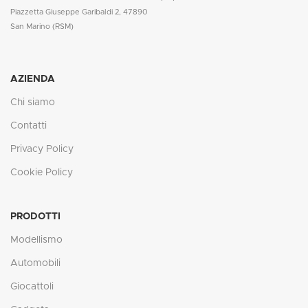
Piazzetta Giuseppe Garibaldi 2, 47890
San Marino (RSM)
AZIENDA
Chi siamo
Contatti
Privacy Policy
Cookie Policy
PRODOTTI
Modellismo
Automobili
Giocattoli