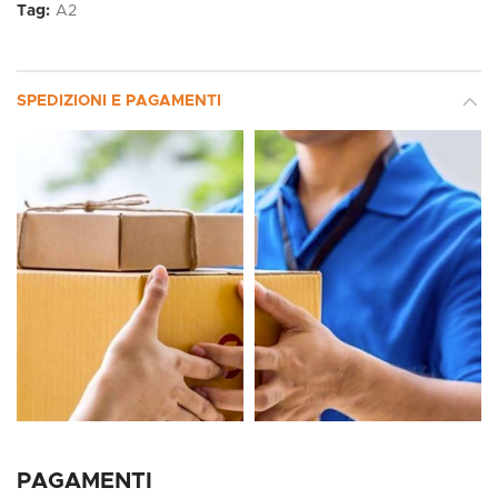
Tag:
A2
SPEDIZIONI E PAGAMENTI
PAGAMENTI