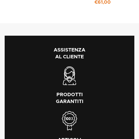
€
61,00
ASSISTENZA
AL CLIENTE
PRODOTTI
GARANTITI