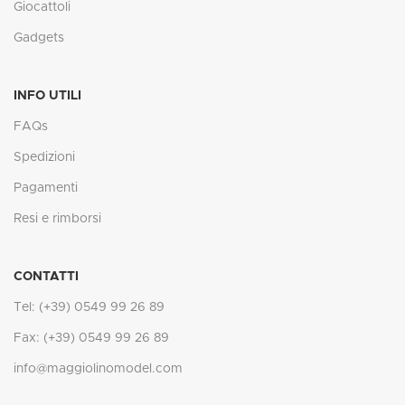
Giocattoli
Gadgets
INFO UTILI
FAQs
Spedizioni
Pagamenti
Resi e rimborsi
CONTATTI
Tel: (+39) 0549 99 26 89
Fax: (+39) 0549 99 26 89
info@maggiolinomodel.com