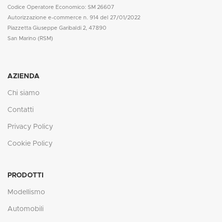
Codice Operatore Economico: SM 26607
Autorizzazione e-commerce n. 914 del 27/01/2022
Piazzetta Giuseppe Garibaldi 2, 47890
San Marino (RSM)
AZIENDA
Chi siamo
Contatti
Privacy Policy
Cookie Policy
PRODOTTI
Modellismo
Automobili