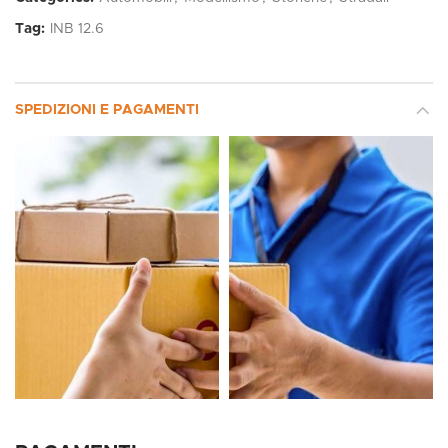
Tag:
INB 12.6
SPEDIZIONI E PAGAMENTI