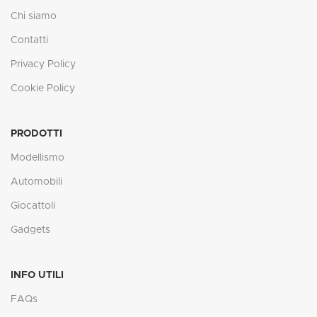
Chi siamo
Contatti
Privacy Policy
Cookie Policy
PRODOTTI
Modellismo
Automobili
Giocattoli
Gadgets
INFO UTILI
FAQs