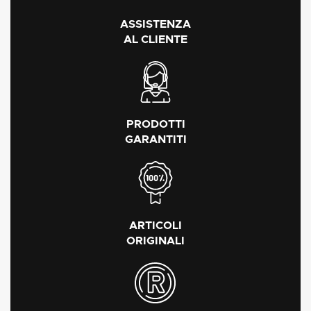
ASSISTENZA
AL CLIENTE
PRODOTTI
GARANTITI
ARTICOLI
ORIGINALI