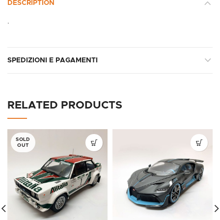
DESCRIPTION
.
SPEDIZIONI E PAGAMENTI
RELATED PRODUCTS
SOLD
OUT