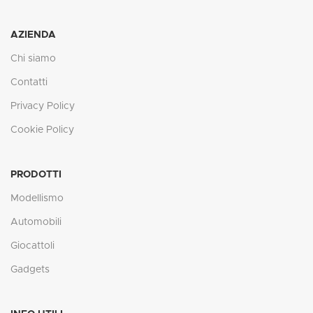
AZIENDA
Chi siamo
Contatti
Privacy Policy
Cookie Policy
PRODOTTI
Modellismo
Automobili
Giocattoli
Gadgets