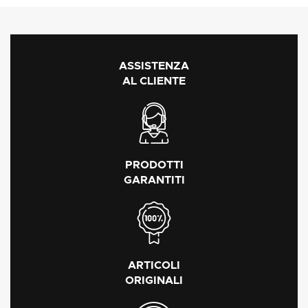
ASSISTENZA
AL CLIENTE
PRODOTTI
GARANTITI
ARTICOLI
ORIGINALI