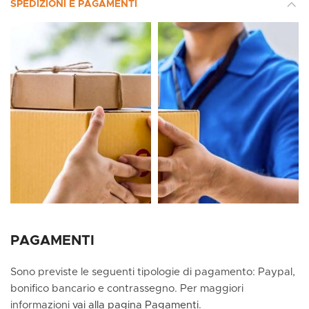
SPEDIZIONI E PAGAMENTI
PAGAMENTI
Sono previste le seguenti tipologie di pagamento: Paypal,
bonifico bancario e contrassegno. Per maggiori
informazioni
vai alla pagina Pagamenti
.