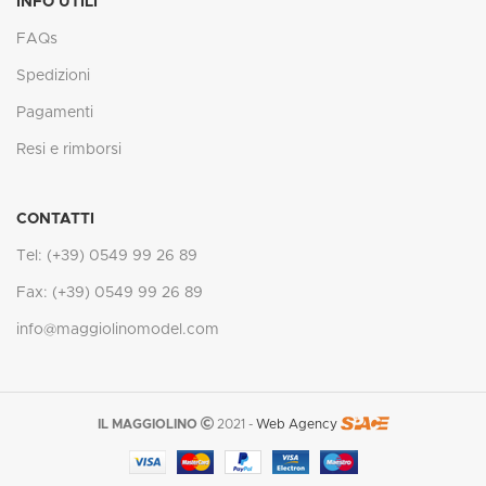
INFO UTILI
FAQs
Spedizioni
Pagamenti
Resi e rimborsi
CONTATTI
Tel: (+39) 0549 99 26 89
Fax: (+39) 0549 99 26 89
info@maggiolinomodel.com
IL MAGGIOLINO
2021 -
Web Agency