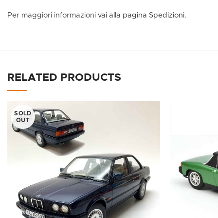
Per maggiori informazioni
vai alla pagina Spedizioni.
RELATED PRODUCTS
SOLD
OUT