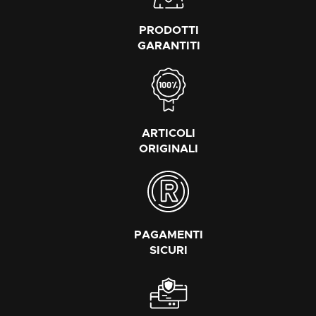
PRODOTTI
GARANTITI
ARTICOLI
ORIGINALI
PAGAMENTI
SICURI