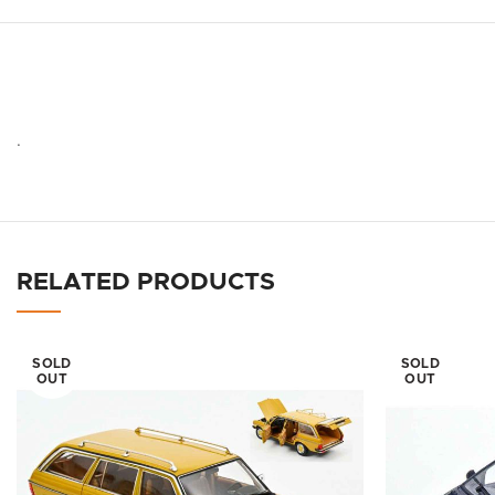
.
RELATED PRODUCTS
SOLD
SOLD
OUT
OUT