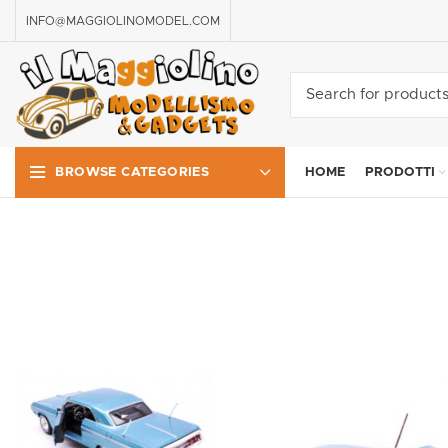
INFO@MAGGIOLINOMODEL.COM
HOME
PRODOTTI
BROWSE CATEGORIES