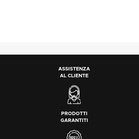
ASSISTENZA
AL CLIENTE
PRODOTTI
GARANTITI