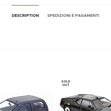
DESCRIPTION
SPEDIZIONI E PAGAMENTI
SOLD
OUT