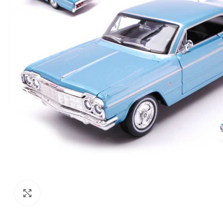
Click to enlarge