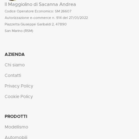
Il Maggiolino di Sacanna Andrea
Codice Operatore Economico: SM 26607
Autorizzazione e-commerce n. 914 del 27/01/2022
Piazzetta Giuseppe Garibaldi 2, 47890
San Marino (RSM)
AZIENDA
Chi siamo
Contatti
Privacy Policy
Cookie Policy
PRODOTTI
Modellismo
Automobili