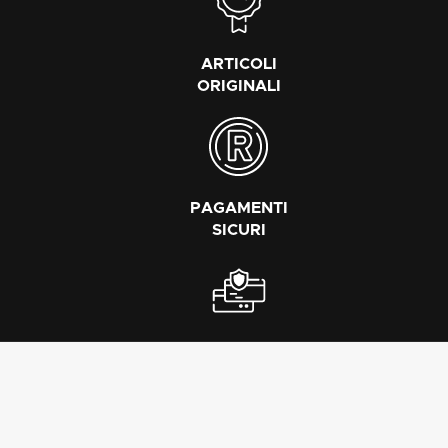
ARTICOLI
ORIGINALI
PAGAMENTI
SICURI