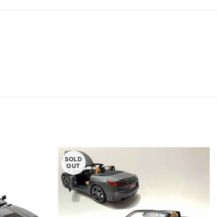
SOLD
OUT