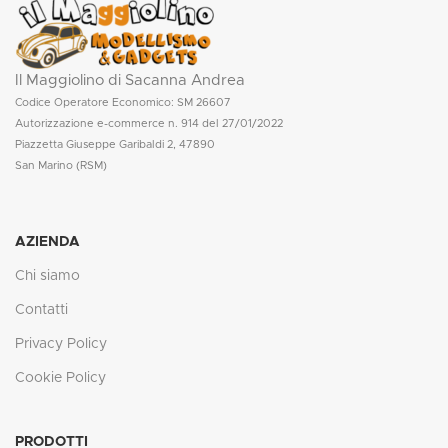
Il Maggiolino di Sacanna Andrea
Codice Operatore Economico: SM 26607
Autorizzazione e-commerce n. 914 del 27/01/2022
Piazzetta Giuseppe Garibaldi 2, 47890
San Marino (RSM)
AZIENDA
Chi siamo
Contatti
Privacy Policy
Cookie Policy
PRODOTTI