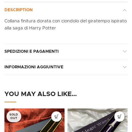
DESCRIPTION
Collana finitura dorata con ciondolo del giratempo ispirato
alla saga di Harry Potter
SPEDIZIONI E PAGAMENTI
INFORMAZIONI AGGIUNTIVE
YOU MAY ALSO LIKE…
SOLD
OUT