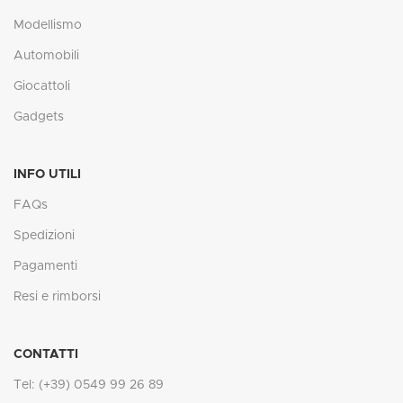
Modellismo
Automobili
Giocattoli
Gadgets
INFO UTILI
FAQs
Spedizioni
Pagamenti
Resi e rimborsi
CONTATTI
Tel: (+39) 0549 99 26 89