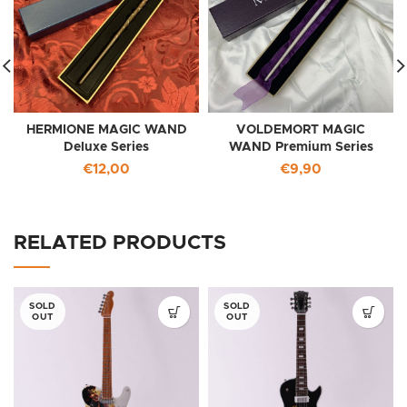
HERMIONE MAGIC WAND
VOLDEMORT MAGIC
Deluxe Series
WAND Premium Series
€
12,00
€
9,90
RELATED PRODUCTS
SOLD
SOLD
OUT
OUT