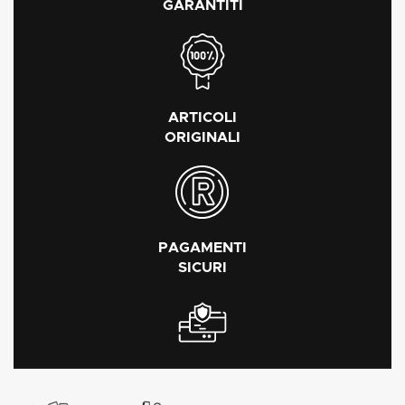
GARANTITI
ARTICOLI
ORIGINALI
PAGAMENTI
SICURI