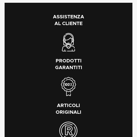
ASSISTENZA
AL CLIENTE
PRODOTTI
GARANTITI
ARTICOLI
ORIGINALI