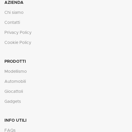
AZIENDA
Chi siamo
Contatti
Privacy Policy
Cookie Policy
PRODOTTI
Modellismo
Automobili
Giocattoli
Gadgets
INFO UTILI
FAQs