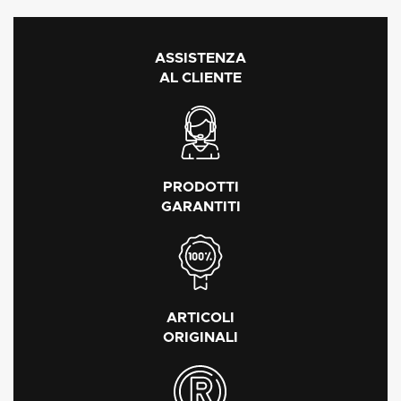
ASSISTENZA
AL CLIENTE
PRODOTTI
GARANTITI
ARTICOLI
ORIGINALI