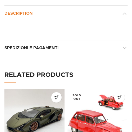
DESCRIPTION
.
SPEDIZIONI E PAGAMENTI
RELATED PRODUCTS
SOLD
OUT