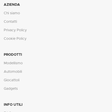
AZIENDA
Chi siamo
Contatti
Privacy Policy
Cookie Policy
PRODOTTI
Modellismo
Automobili
Giocattoli
Gadgets
INFO UTILI