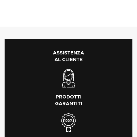
ASSISTENZA
AL CLIENTE
PRODOTTI
GARANTITI