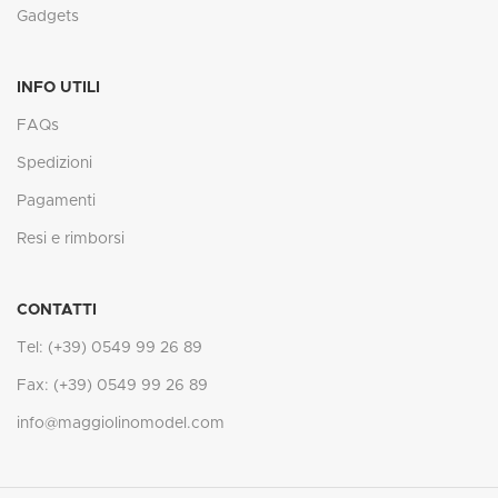
Gadgets
INFO UTILI
FAQs
Spedizioni
Pagamenti
Resi e rimborsi
CONTATTI
Tel: (+39) 0549 99 26 89
Fax: (+39) 0549 99 26 89
info@maggiolinomodel.com