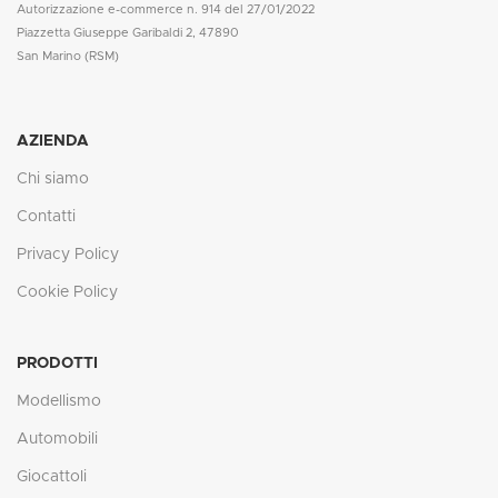
Autorizzazione e-commerce n. 914 del 27/01/2022
Piazzetta Giuseppe Garibaldi 2, 47890
San Marino (RSM)
AZIENDA
Chi siamo
Contatti
Privacy Policy
Cookie Policy
PRODOTTI
Modellismo
Automobili
Giocattoli