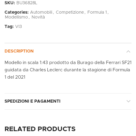
SKU:
BU36828L
Categories:
Automobili
,
Competizione
,
Formula 1
,
Modellismo
,
Novità
Tag:
VI3
DESCRIPTION
Modello in scala 1:43 prodotto da Burago della Ferrari SF21
guidata da Charles Leclerc durante la stagione di Formula
1 del 2021
SPEDIZIONI E PAGAMENTI
RELATED PRODUCTS