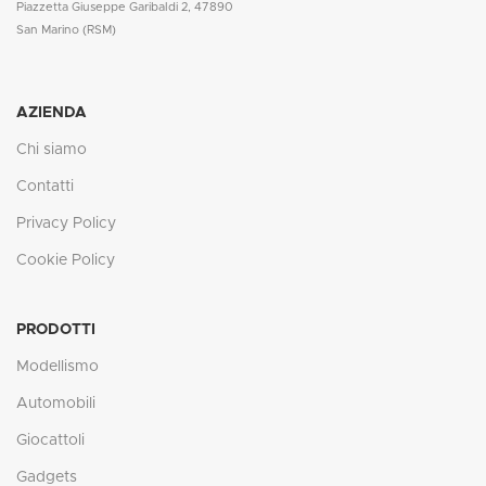
Piazzetta Giuseppe Garibaldi 2, 47890
San Marino (RSM)
AZIENDA
Chi siamo
Contatti
Privacy Policy
Cookie Policy
PRODOTTI
Modellismo
Automobili
Giocattoli
Gadgets