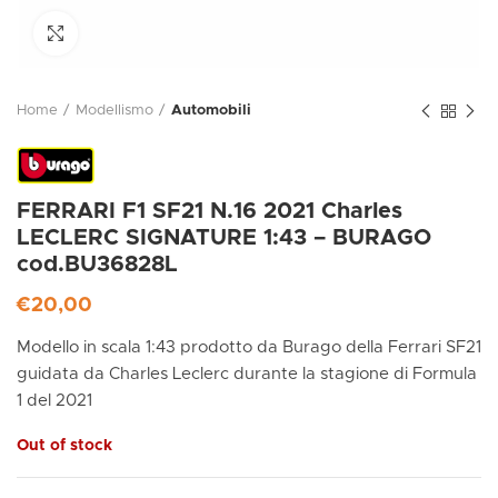
Click to enlarge
Home
Modellismo
Automobili
FERRARI F1 SF21 N.16 2021 Charles
LECLERC SIGNATURE 1:43 – BURAGO
cod.BU36828L
€
20,00
Modello in scala 1:43 prodotto da Burago della Ferrari SF21
guidata da Charles Leclerc durante la stagione di Formula
1 del 2021
Out of stock