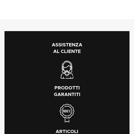
ASSISTENZA
AL CLIENTE
PRODOTTI
GARANTITI
ARTICOLI