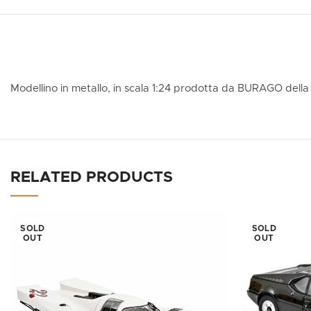
Modellino in metallo, in scala 1:24 prodotta da BURAGO dell
RELATED PRODUCTS
SOLD
SOLD
OUT
OUT