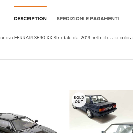
DESCRIPTION
SPEDIZIONI E PAGAMENTI
a nuova FERRARI SF90 XX Stradale del 2019 nella classica color
SOLD
OUT