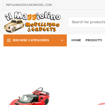
INFO@MAGGIOLINOMODEL.COM
HOME
PRODOTTI
BROWSE CATEGORIES