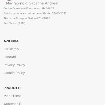
Il Maggiolino di Sacanna Andrea
Codice Operatore Economico: SM 26607
Autorizzazione e-commerce n. 914 del 27/01/2022
Piazzetta Giuseppe Garibaldi 2, 47890
San Marino (RSM)
AZIENDA
Chi siamo
Contatti
Privacy Policy
Cookie Policy
PRODOTTI
Modellismo
Automobili