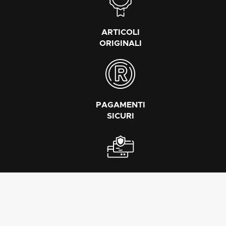
ARTICOLI
ORIGINALI
PAGAMENTI
SICURI