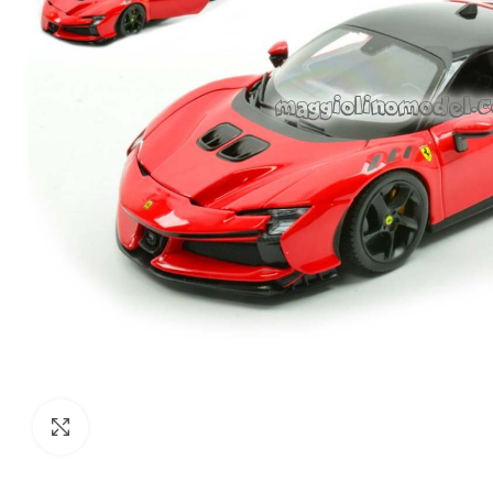
Click to enlarge