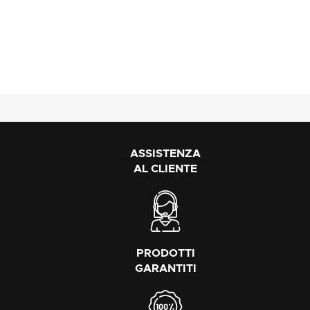
ASSISTENZA
AL CLIENTE
PRODOTTI
GARANTITI