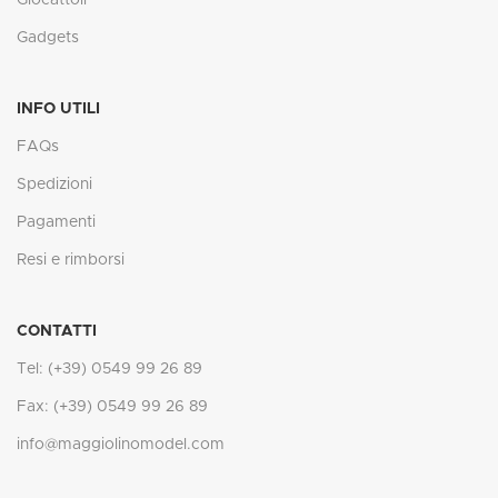
Gadgets
INFO UTILI
FAQs
Spedizioni
Pagamenti
Resi e rimborsi
CONTATTI
Tel: (+39) 0549 99 26 89
Fax: (+39) 0549 99 26 89
info@maggiolinomodel.com