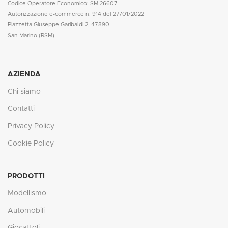
Codice Operatore Economico: SM 26607
Autorizzazione e-commerce n. 914 del 27/01/2022
Piazzetta Giuseppe Garibaldi 2, 47890
San Marino (RSM)
AZIENDA
Chi siamo
Contatti
Privacy Policy
Cookie Policy
PRODOTTI
Modellismo
Automobili
Giocattoli