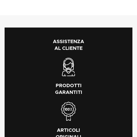
ASSISTENZA
AL CLIENTE
PRODOTTI
GARANTITI
ARTICOLI