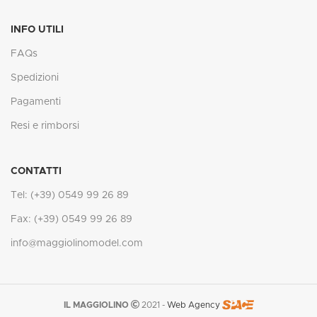
INFO UTILI
FAQs
Spedizioni
Pagamenti
Resi e rimborsi
CONTATTI
Tel: (+39) 0549 99 26 89
Fax: (+39) 0549 99 26 89
info@maggiolinomodel.com
IL MAGGIOLINO
2021 -
Web Agency