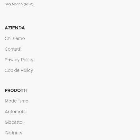
San Marino (RSM)
AZIENDA
Chi siamo
Contatti
Privacy Policy
Cookie Policy
PRODOTTI
Modellismo
Automobili
Giocattoli
Gadgets