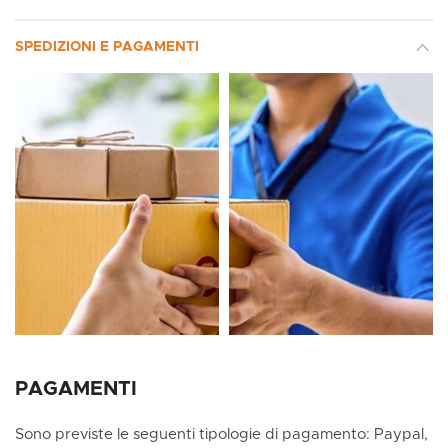
SPEDIZIONI E PAGAMENTI
PAGAMENTI
Sono previste le seguenti tipologie di pagamento: Paypal,