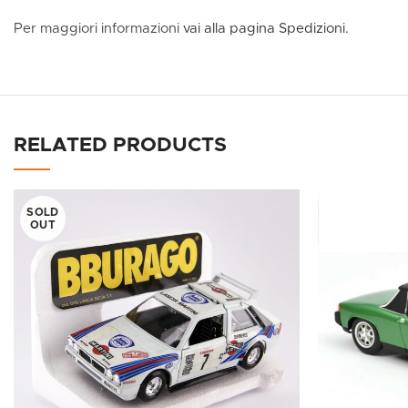
Per maggiori informazioni
vai alla pagina Spedizioni.
RELATED PRODUCTS
SOLD
OUT