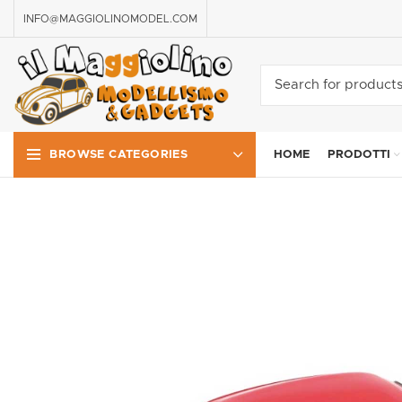
INFO@MAGGIOLINOMODEL.COM
HOME
PRODOTTI
BROWSE CATEGORIES