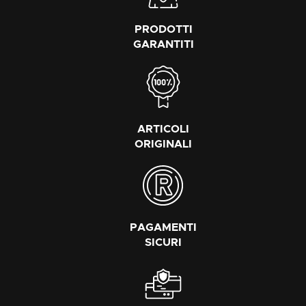
PRODOTTI
GARANTITI
ARTICOLI
ORIGINALI
PAGAMENTI
SICURI