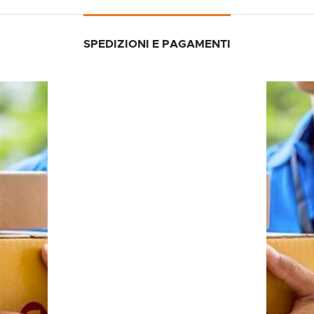
SPEDIZIONI E PAGAMENTI