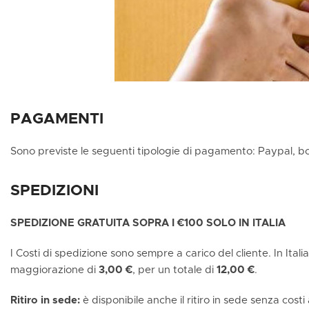
PAGAMENTI
Sono previste le seguenti tipologie di pagamento: Paypal, b
SPEDIZIONI
SPEDIZIONE GRATUITA SOPRA I €100 SOLO IN ITALIA
I Costi di spedizione sono sempre a carico del cliente. In Ital
maggiorazione di
3,00 €
, per un totale di
12,00 €
.
Ritiro in sede:
è disponibile anche il ritiro in sede senza costi