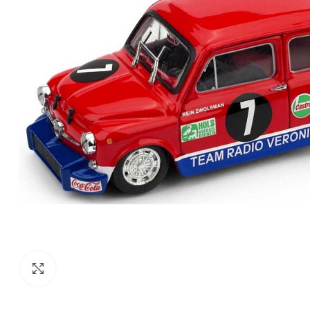
Click to enlarge