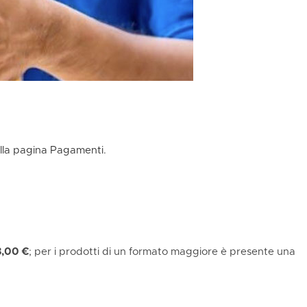
alla pagina Pagamenti
.
8,00 €
; per i prodotti di un formato maggiore è presente una