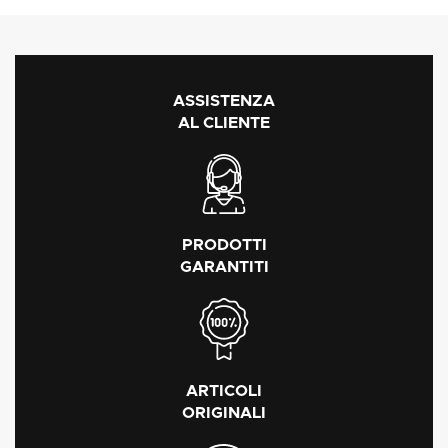
ASSISTENZA
AL CLIENTE
PRODOTTI
GARANTITI
ARTICOLI
ORIGINALI