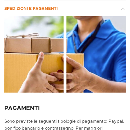
SPEDIZIONI E PAGAMENTI
PAGAMENTI
Sono previste le seguenti tipologie di pagamento: Paypal,
bonifico bancario e contrassegno. Per maggiori