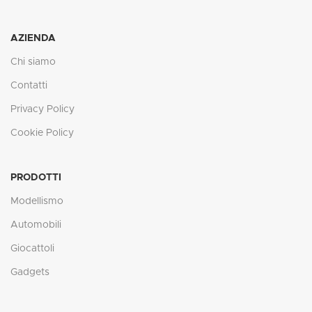
AZIENDA
Chi siamo
Contatti
Privacy Policy
Cookie Policy
PRODOTTI
Modellismo
Automobili
Giocattoli
Gadgets