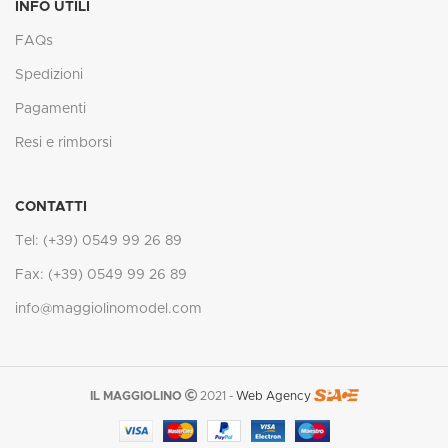
INFO UTILI
FAQs
Spedizioni
Pagamenti
Resi e rimborsi
CONTATTI
Tel: (+39) 0549 99 26 89
Fax: (+39) 0549 99 26 89
info@maggiolinomodel.com
IL MAGGIOLINO
2021 -
Web Agency