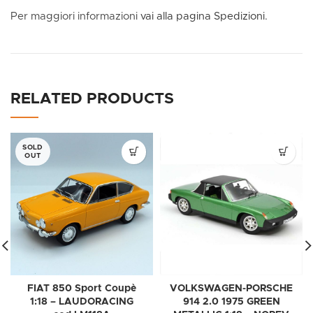
Per maggiori informazioni
vai alla pagina Spedizioni.
RELATED PRODUCTS
SOLD
OUT
FIAT 850 Sport Coupè
VOLKSWAGEN-PORSCHE
1:18 – LAUDORACING
914 2.0 1975 GREEN