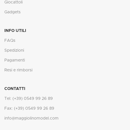
Giocattoli
Gadgets
INFO UTILI
FAQs
Spedizioni
Pagamenti
Resi e rimborsi
CONTATTI
Tel: (+39) 0549 99 26 89
Fax: (+39) 0549 99 26 89
info@maggiolinomodel.com