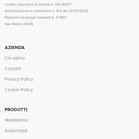
Codice Operatore Economico: SM 26607
Autorizzazione e-commerce n. 914 del 27/01/2022
Piazzetta Giuseppe Garibaldi 2, 47890
San Marino (RSM)
AZIENDA
Chi siamo
Contatti
Privacy Policy
Cookie Policy
PRODOTTI
Modellismo
Automobili