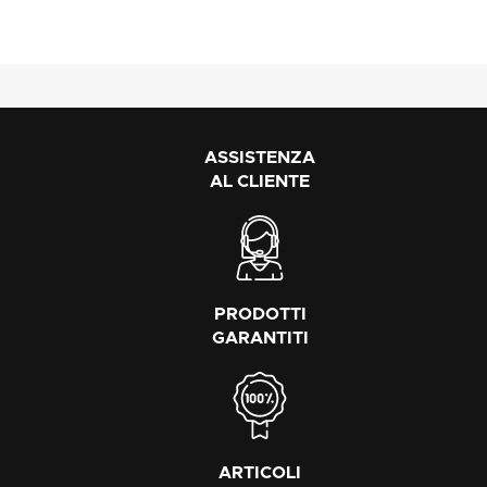
ASSISTENZA
AL CLIENTE
PRODOTTI
GARANTITI
ARTICOLI