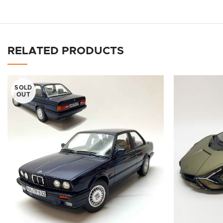
RELATED PRODUCTS
SOLD
OUT