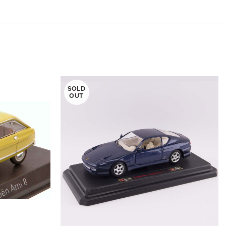
SOLD
OUT