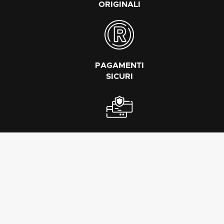
ORIGINALI
PAGAMENTI
SICURI