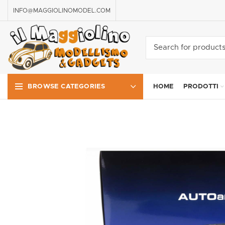
INFO@MAGGIOLINOMODEL.COM
HOME
PRODOTTI
BROWSE CATEGORIES