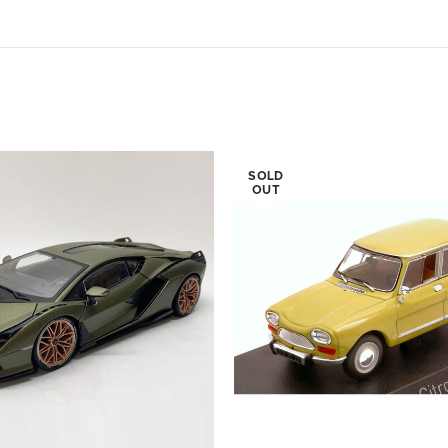
SOLD
OUT