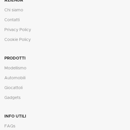
AZIENDA
Chi siamo
Contatti
Privacy Policy
Cookie Policy
PRODOTTI
Modellismo
Automobili
Giocattoli
Gadgets
INFO UTILI
FAQs