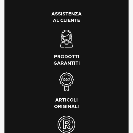
ASSISTENZA
AL CLIENTE
PRODOTTI
GARANTITI
ARTICOLI
ORIGINALI