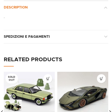
DESCRIPTION
.
SPEDIZIONI E PAGAMENTI
RELATED PRODUCTS
SOLD
OUT