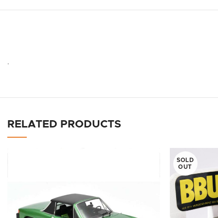
.
RELATED PRODUCTS
SOLD
OUT