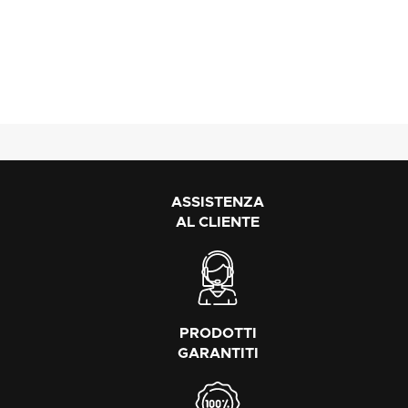
ASSISTENZA
AL CLIENTE
PRODOTTI
GARANTITI