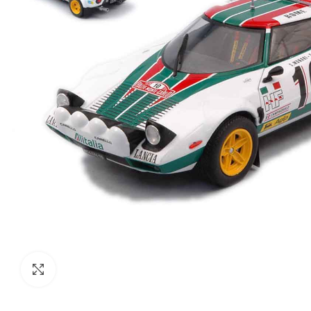
Click to enlarge