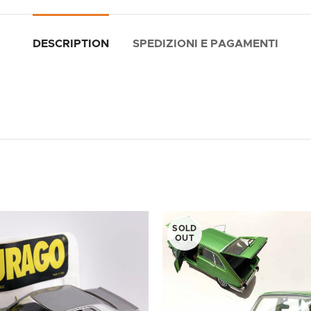
DESCRIPTION
SPEDIZIONI E PAGAMENTI
SOLD
OUT