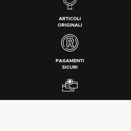
ARTICOLI
ORIGINALI
PAGAMENTI
SICURI