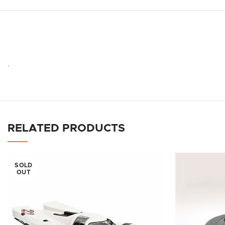
.
RELATED PRODUCTS
SOLD
OUT