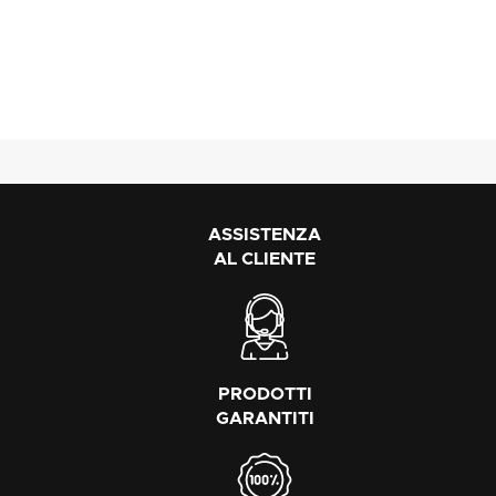
ASSISTENZA
AL CLIENTE
PRODOTTI
GARANTITI