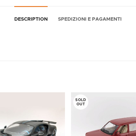
DESCRIPTION
SPEDIZIONI E PAGAMENTI
SOLD
OUT