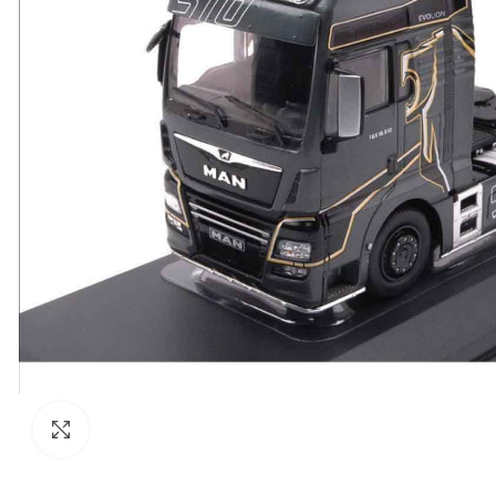
Click to enlarge