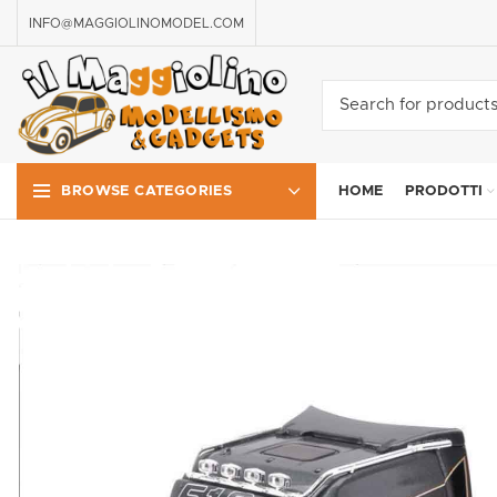
INFO@MAGGIOLINOMODEL.COM
HOME
PRODOTTI
BROWSE CATEGORIES