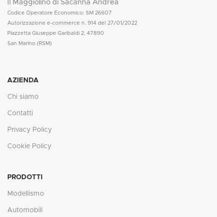
Il Maggiolino di Sacanna Andrea
Codice Operatore Economico: SM 26607
Autorizzazione e-commerce n. 914 del 27/01/2022
Piazzetta Giuseppe Garibaldi 2, 47890
San Marino (RSM)
AZIENDA
Chi siamo
Contatti
Privacy Policy
Cookie Policy
PRODOTTI
Modellismo
Automobili