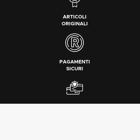
ARTICOLI
ORIGINALI
PAGAMENTI
SICURI