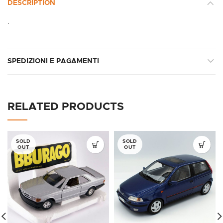
DESCRIPTION
.
SPEDIZIONI E PAGAMENTI
RELATED PRODUCTS
SOLD
SOLD
OUT
OUT