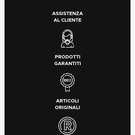
ASSISTENZA
AL CLIENTE
PRODOTTI
GARANTITI
ARTICOLI
ORIGINALI