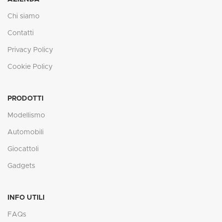
Chi siamo
Contatti
Privacy Policy
Cookie Policy
PRODOTTI
Modellismo
Automobili
Giocattoli
Gadgets
INFO UTILI
FAQs