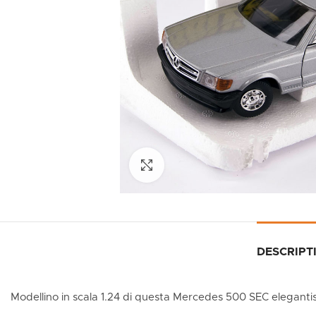
Click to enlarge
DESCRIPT
Modellino in scala 1.24 di questa Mercedes 500 SEC elegantis