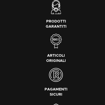
PRODOTTI
GARANTITI
ARTICOLI
ORIGINALI
PAGAMENTI
SICURI