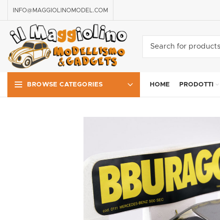
INFO@MAGGIOLINOMODEL.COM
HOME
PRODOTTI
BROWSE CATEGORIES