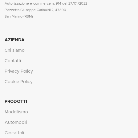
Autorizzazione e-commerce n. 914 del 27/01/2022
Piazzetta Giuseppe Garibaldi 2, 47890
San Marino (RSM)
AZIENDA
Chi siamo
Contatti
Privacy Policy
Cookie Policy
PRODOTTI
Modellismo
Automobili
Giocattoli