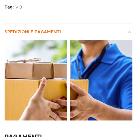
Tag:
VI3
SPEDIZIONI E PAGAMENTI
PAGAMENTI