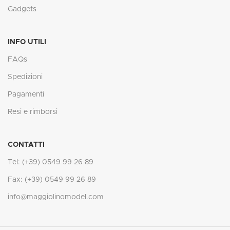
Gadgets
INFO UTILI
FAQs
Spedizioni
Pagamenti
Resi e rimborsi
CONTATTI
Tel: (+39) 0549 99 26 89
Fax: (+39) 0549 99 26 89
info@maggiolinomodel.com