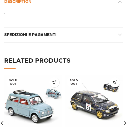
DESCRIPTION
.
SPEDIZIONI E PAGAMENTI
RELATED PRODUCTS
SOLD
SOLD
OUT
OUT