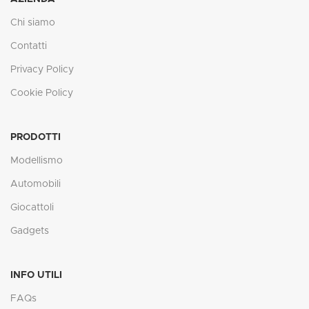
Chi siamo
Contatti
Privacy Policy
Cookie Policy
PRODOTTI
Modellismo
Automobili
Giocattoli
Gadgets
INFO UTILI
FAQs