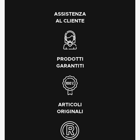
ASSISTENZA
AL CLIENTE
PRODOTTI
GARANTITI
ARTICOLI
ORIGINALI