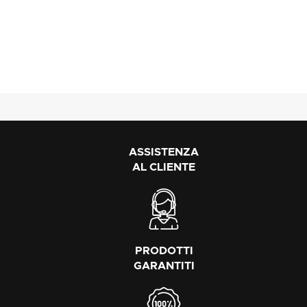
ASSISTENZA
AL CLIENTE
PRODOTTI
GARANTITI