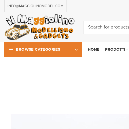
INFO@MAGGIOLINOMODEL.COM
HOME
PRODOTTI
BROWSE CATEGORIES