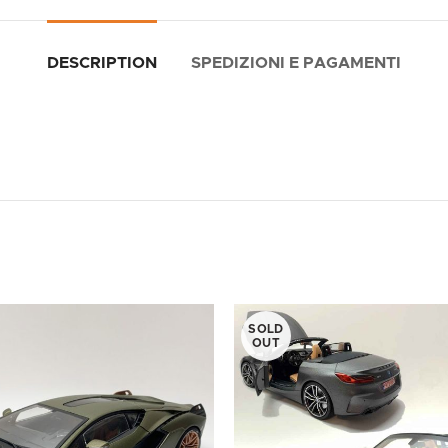
DESCRIPTION
SPEDIZIONI E PAGAMENTI
SOLD
OUT