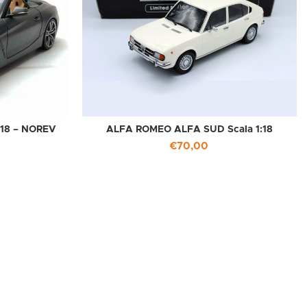
:18 – NOREV
ALFA ROMEO ALFA SUD Scala 1:18
€
70,00