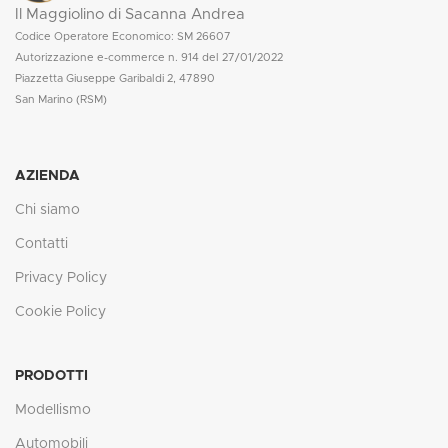
Il Maggiolino di Sacanna Andrea
Codice Operatore Economico: SM 26607
Autorizzazione e-commerce n. 914 del 27/01/2022
Piazzetta Giuseppe Garibaldi 2, 47890
San Marino (RSM)
AZIENDA
Chi siamo
Contatti
Privacy Policy
Cookie Policy
PRODOTTI
Modellismo
Automobili