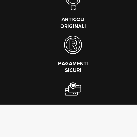
ARTICOLI
ORIGINALI
PAGAMENTI
SICURI