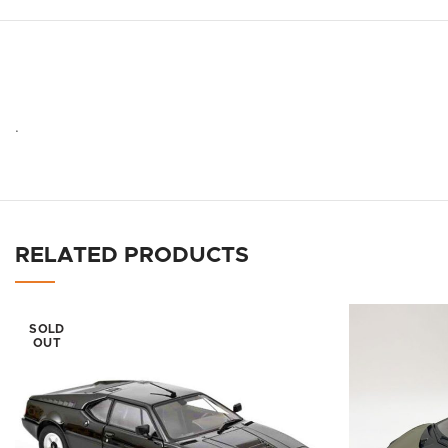
.
RELATED PRODUCTS
SOLD
OUT