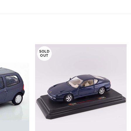
SOLD
OUT