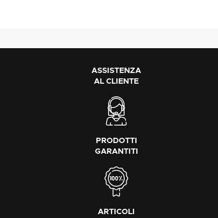
ASSISTENZA
AL CLIENTE
PRODOTTI
GARANTITI
ARTICOLI