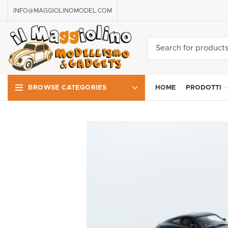
INFO@MAGGIOLINOMODEL.COM
HOME
PRODOTTI
BROWSE CATEGORIES