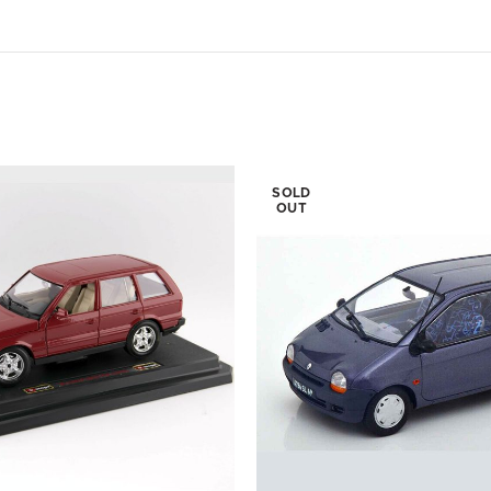
SOLD
OUT