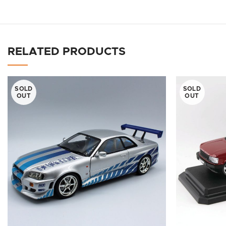
RELATED PRODUCTS
SOLD
SOLD
OUT
OUT