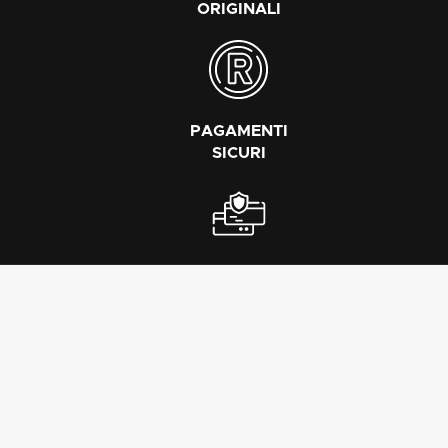
ORIGINALI
PAGAMENTI
SICURI