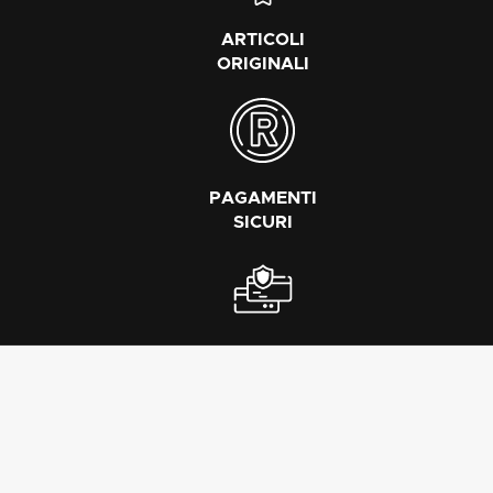
ARTICOLI
ORIGINALI
PAGAMENTI
SICURI