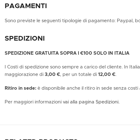
PAGAMENTI
Sono previste le seguenti tipologie di pagamento: Paypal, b
SPEDIZIONI
SPEDIZIONE GRATUITA SOPRA I €100 SOLO IN ITALIA
I Costi di spedizione sono sempre a carico del cliente. In Ital
maggiorazione di
3,00 €
, per un totale di
12,00 €
.
Ritiro in sede:
è disponibile anche il ritiro in sede senza costi
Per maggiori informazioni
vai alla pagina Spedizioni.