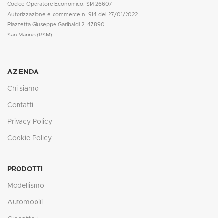
Codice Operatore Economico: SM 26607
Autorizzazione e-commerce n. 914 del 27/01/2022
Piazzetta Giuseppe Garibaldi 2, 47890
San Marino (RSM)
AZIENDA
Chi siamo
Contatti
Privacy Policy
Cookie Policy
PRODOTTI
Modellismo
Automobili