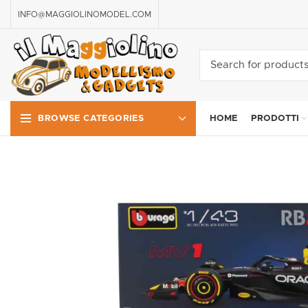
INFO@MAGGIOLINOMODEL.COM
HOME
PRODOTTI
BROWSE CATEGORIES