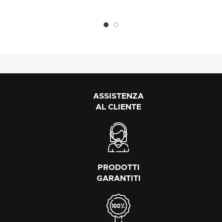
ASSISTENZA
AL CLIENTE
PRODOTTI
GARANTITI