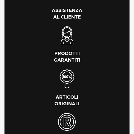
ASSISTENZA
AL CLIENTE
PRODOTTI
GARANTITI
ARTICOLI
ORIGINALI