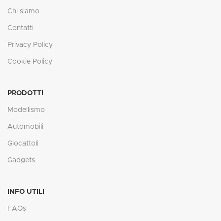
Chi siamo
Contatti
Privacy Policy
Cookie Policy
PRODOTTI
Modellismo
Automobili
Giocattoli
Gadgets
INFO UTILI
FAQs