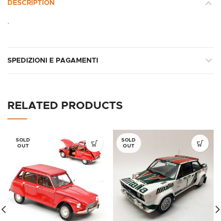
DESCRIPTION
.
SPEDIZIONI E PAGAMENTI
RELATED PRODUCTS
SOLD
SOLD
OUT
OUT