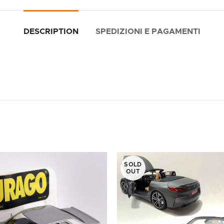
DESCRIPTION
SPEDIZIONI E PAGAMENTI
SOLD
OUT