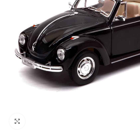
Click to enlarge