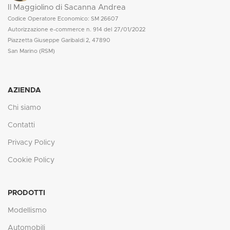
Il Maggiolino di Sacanna Andrea
Codice Operatore Economico: SM 26607
Autorizzazione e-commerce n. 914 del 27/01/2022
Piazzetta Giuseppe Garibaldi 2, 47890
San Marino (RSM)
AZIENDA
Chi siamo
Contatti
Privacy Policy
Cookie Policy
PRODOTTI
Modellismo
Automobili