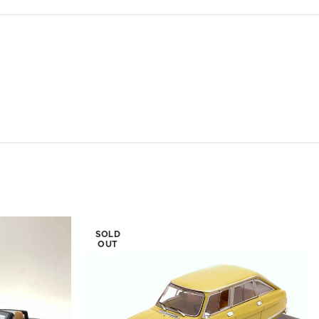
SOLD
OUT