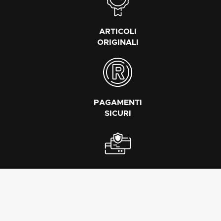
ARTICOLI
ORIGINALI
PAGAMENTI
SICURI