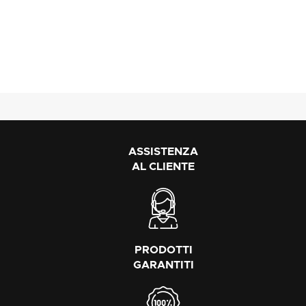
ASSISTENZA
AL CLIENTE
PRODOTTI
GARANTITI