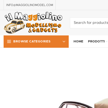
INFO@MAGGIOLINOMODEL.COM
HOME
PRODOTTI
BROWSE CATEGORIES