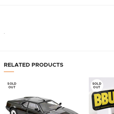
.
RELATED PRODUCTS
SOLD
SOLD
OUT
OUT