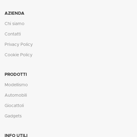
AZIENDA
Chi siamo
Contatti
Privacy Policy
Cookie Policy
PRODOTTI
Modellismo
Automobili
Giocattoli
Gadgets
INFO UTILI