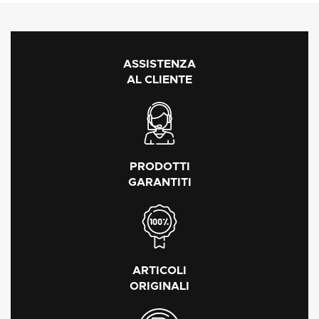
ASSISTENZA
AL CLIENTE
PRODOTTI
GARANTITI
ARTICOLI
ORIGINALI