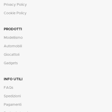
Privacy Policy
Cookie Policy
PRODOTTI
Modellismo
Automobili
Giocattoli
Gadgets
INFO UTILI
FAQs
Spedizioni
Pagamenti