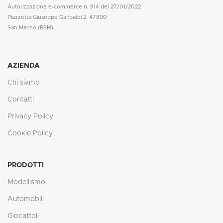
Autorizzazione e-commerce n. 914 del 27/01/2022
Piazzetta Giuseppe Garibaldi 2, 47890
San Marino (RSM)
AZIENDA
Chi siamo
Contatti
Privacy Policy
Cookie Policy
PRODOTTI
Modellismo
Automobili
Giocattoli