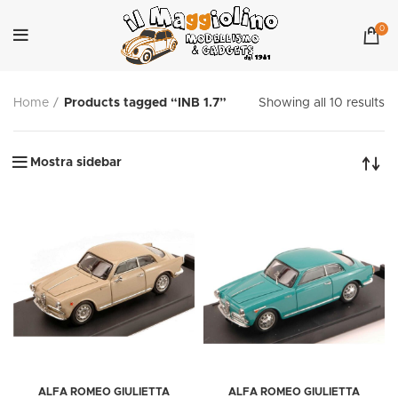
0
Home
Products tagged “INB 1.7”
Showing all 10 results
Mostra sidebar
ALFA ROMEO GIULIETTA
ALFA ROMEO GIULIETTA