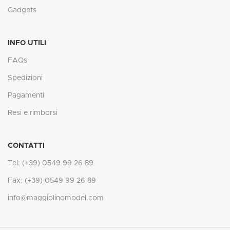
Gadgets
INFO UTILI
FAQs
Spedizioni
Pagamenti
Resi e rimborsi
CONTATTI
Tel: (+39) 0549 99 26 89
Fax: (+39) 0549 99 26 89
info@maggiolinomodel.com