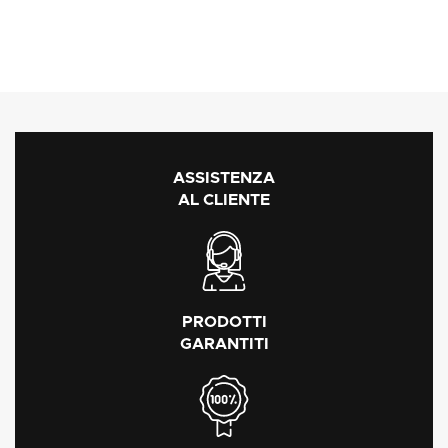
ASSISTENZA
AL CLIENTE
PRODOTTI
GARANTITI