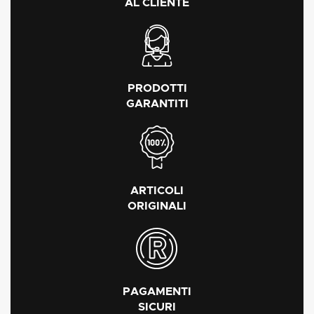
AL CLIENTE
PRODOTTI
GARANTITI
ARTICOLI
ORIGINALI
PAGAMENTI
SICURI