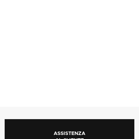
ASSISTENZA