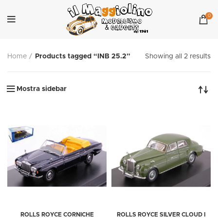
0
Home
Products tagged “INB 25.2”
Showing all 2 results
Mostra sidebar
ROLLS ROYCE CORNICHE
ROLLS ROYCE SILVER CLOUD I