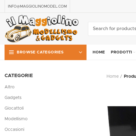
INFO@MAGGIOLINOMODEL.COM
HOME
PRODOTTI
BROWSE CATEGORIES
CATEGORIE
Home
Produ
Altro
Gadgets
Giocattoli
Modellismo
Occasioni