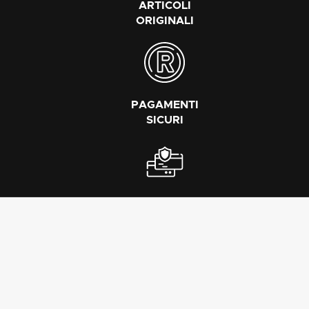
ARTICOLI
ORIGINALI
PAGAMENTI
SICURI