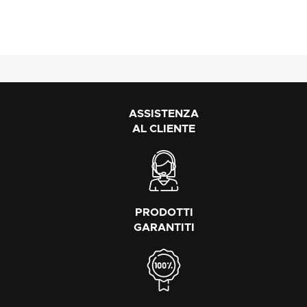
ASSISTENZA
AL CLIENTE
PRODOTTI
GARANTITI