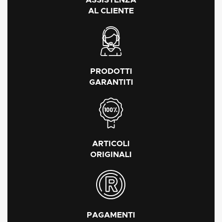
AL CLIENTE
PRODOTTI
GARANTITI
ARTICOLI
ORIGINALI
PAGAMENTI