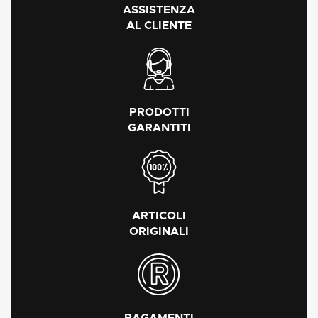
ASSISTENZA
AL CLIENTE
PRODOTTI
GARANTITI
ARTICOLI
ORIGINALI