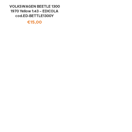
VOLKSWAGEN BEETLE 1300
1970 Yellow 1:43 – EDICOLA
cod.ED-BETTLE1300Y
€
15,00