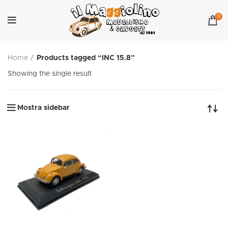
0
Home
Products tagged “INC 15.8”
Showing the single result
Mostra sidebar