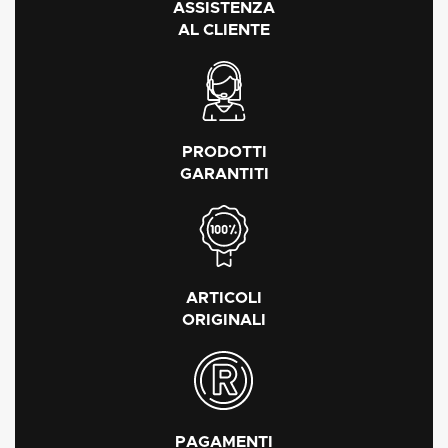
ASSISTENZA
AL CLIENTE
PRODOTTI
GARANTITI
ARTICOLI
ORIGINALI
PAGAMENTI