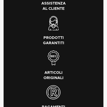
ASSISTENZA
AL CLIENTE
PRODOTTI
GARANTITI
ARTICOLI
ORIGINALI