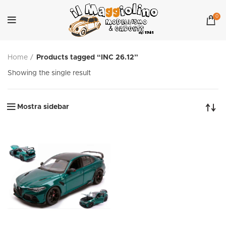
0
Home
Products tagged “INC 26.12”
Showing the single result
Mostra sidebar