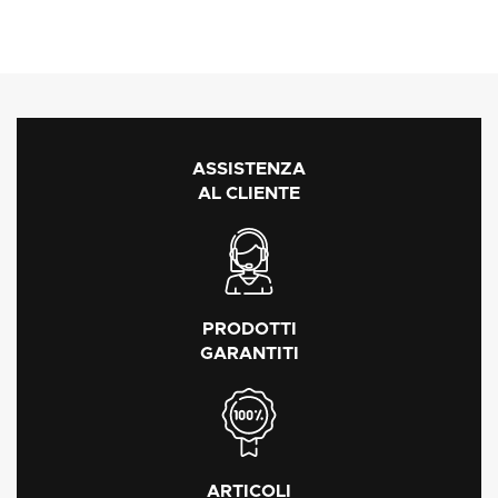
ASSISTENZA
AL CLIENTE
PRODOTTI
GARANTITI
ARTICOLI