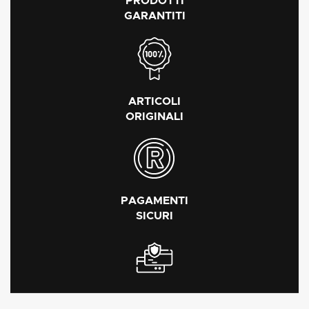
PRODOTTI
GARANTITI
ARTICOLI
ORIGINALI
PAGAMENTI
SICURI