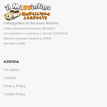
Il Maggiolino di Sacanna Andrea
Codice Operatore Economico: SM 26607
Autorizzazione e-commerce n. 914 del 27/01/2022
Piazzetta Giuseppe Garibaldi 2, 47890
San Marino (RSM)
AZIENDA
Chi siamo
Contatti
Privacy Policy
Cookie Policy