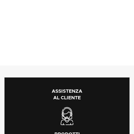
ASSISTENZA
AL CLIENTE