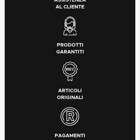
AL CLIENTE
PRODOTTI
GARANTITI
ARTICOLI
ORIGINALI
PAGAMENTI