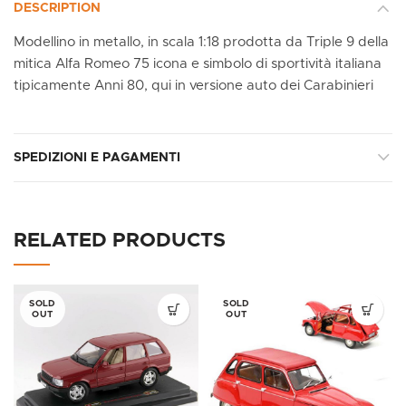
DESCRIPTION
Modellino in metallo, in scala 1:18 prodotta da Triple 9 della
mitica Alfa Romeo 75 icona e simbolo di sportività italiana
tipicamente Anni 80, qui in versione auto dei Carabinieri
SPEDIZIONI E PAGAMENTI
RELATED PRODUCTS
SOLD
SOLD
OUT
OUT