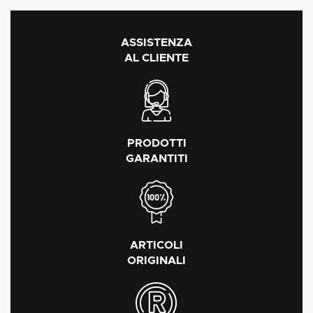
ASSISTENZA
AL CLIENTE
PRODOTTI
GARANTITI
ARTICOLI
ORIGINALI