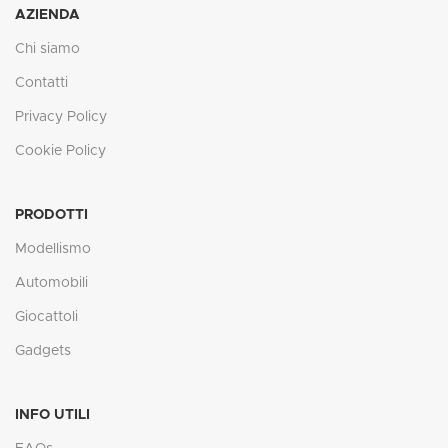
AZIENDA
Chi siamo
Contatti
Privacy Policy
Cookie Policy
PRODOTTI
Modellismo
Automobili
Giocattoli
Gadgets
INFO UTILI