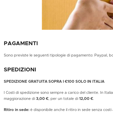
PAGAMENTI
Sono previste le seguenti tipologie di pagamento: Paypal, b
SPEDIZIONI
SPEDIZIONE GRATUITA SOPRA I €100 SOLO IN ITALIA
I Costi di spedizione sono sempre a carico del cliente. In Ital
maggiorazione di
3,00 €
, per un totale di
12,00 €
.
Ritiro in sede:
è disponibile anche il ritiro in sede senza costi