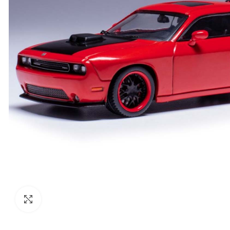
Click to enlarge