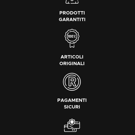
PRODOTTI
GARANTITI
ARTICOLI
ORIGINALI
PAGAMENTI
SICURI