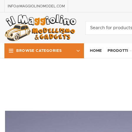
INFO@MAGGIOLINOMODEL.COM
HOME
PRODOTTI
BROWSE CATEGORIES