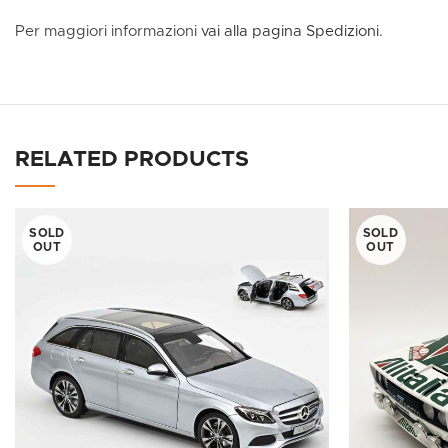
Per maggiori informazioni
vai alla pagina Spedizioni.
RELATED PRODUCTS
SOLD
SOLD
OUT
OUT