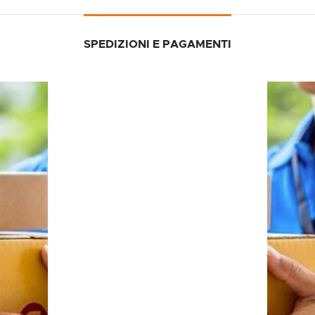
SPEDIZIONI E PAGAMENTI