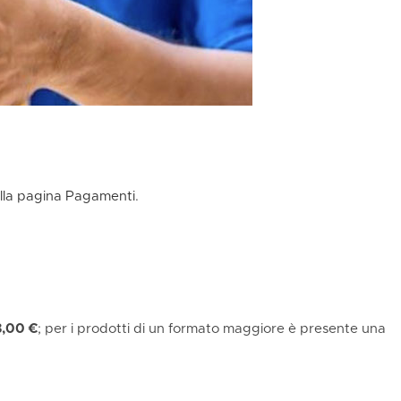
alla pagina Pagamenti
.
8,00 €
; per i prodotti di un formato maggiore è presente una