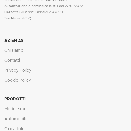
Autorizzazione e-commerce n. 914 del 27/01/2022
Piazzetta Giuseppe Garibaldi 2, 47890
San Marino (RSM)
AZIENDA
Chi siamo
Contatti
Privacy Policy
Cookie Policy
PRODOTTI
Modellismo
Automobili
Giocattoli