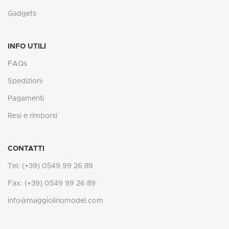
Gadgets
INFO UTILI
FAQs
Spedizioni
Pagamenti
Resi e rimborsi
CONTATTI
Tel: (+39) 0549 99 26 89
Fax: (+39) 0549 99 26 89
info@maggiolinomodel.com