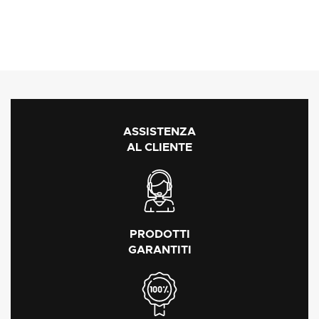
ASSISTENZA
AL CLIENTE
PRODOTTI
GARANTITI