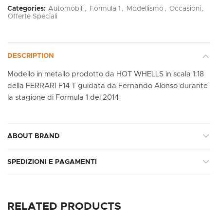
Categories:
Automobili
,
Formula 1
,
Modellismo
,
Occasioni
,
Offerte Speciali
DESCRIPTION
Modello in metallo prodotto da HOT WHELLS in scala 1:18
della FERRARI F14 T guidata da Fernando Alonso durante
la stagione di Formula 1 del 2014
ABOUT BRAND
SPEDIZIONI E PAGAMENTI
RELATED PRODUCTS