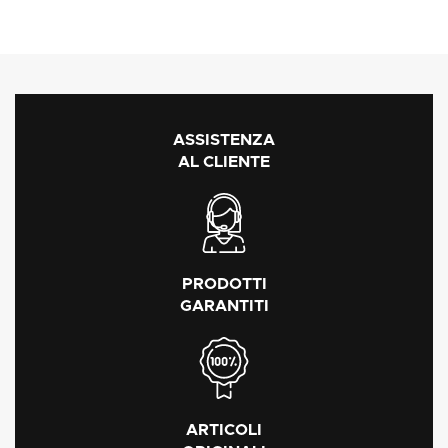
ASSISTENZA
AL CLIENTE
PRODOTTI
GARANTITI
ARTICOLI