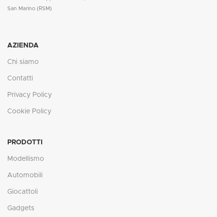
San Marino (RSM)
AZIENDA
Chi siamo
Contatti
Privacy Policy
Cookie Policy
PRODOTTI
Modellismo
Automobili
Giocattoli
Gadgets